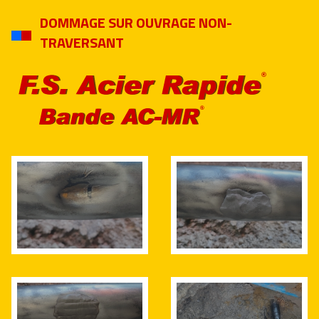
DOMMAGE SUR OUVRAGE NON-
TRAVERSANT