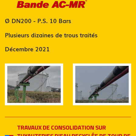
Ø DN200 - P.S. 10 Bars
Plusieurs dizaines de trous traités
Décembre 2021
TRAVAUX DE CONSOLIDATION SUR