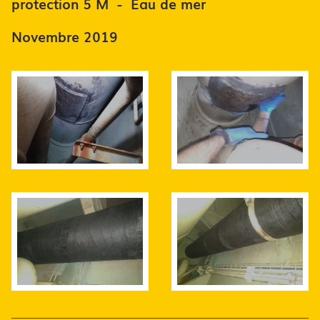
protection 5 M - Eau de mer
Novembre 2019