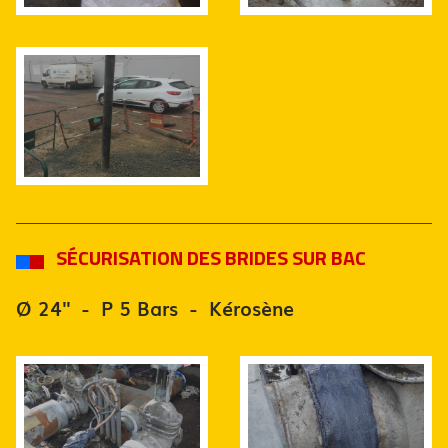
SÉCURISATION DES BRIDES SUR BAC
Ø 24'' - P 5 Bars - Kérosène