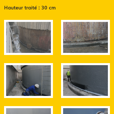
Hauteur traité : 30 cm