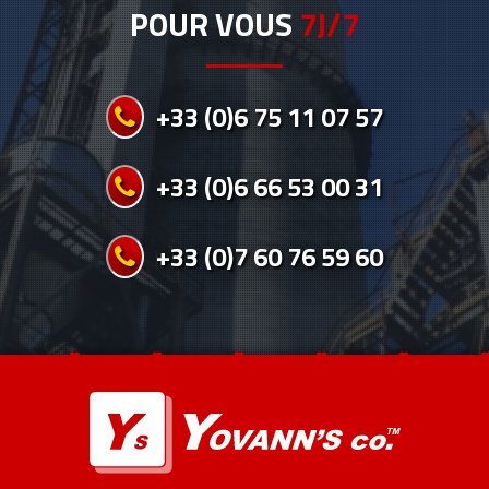
POUR VOUS
7J/7
+33 (0)6 75 11 07 57
+33 (0)6 66 53 00 31
+33 (0)7 60 76 59 60