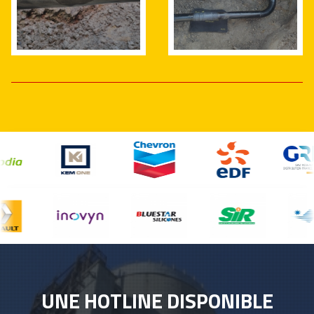
UNE HOTLINE DISPONIBLE