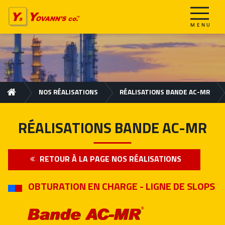
NOS RÉALISATIONS
RÉALISATIONS BANDE AC-MR
RÉALISATIONS BANDE AC-MR
RETOUR À LA PAGE NOS RÉALISATIONS
OBTURATION EN CHARGE - LIGNE DE SLOPS