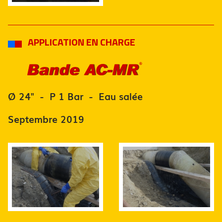
APPLICATION EN CHARGE
Ø 24" - P 1 Bar - Eau salée
Septembre 2019