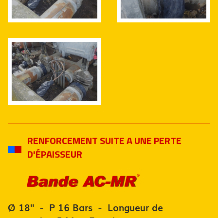
RENFORCEMENT SUITE A UNE PERTE
D'ÉPAISSEUR
Ø 18'' - P 16 Bars - Longueur de