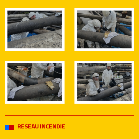
RESEAU INCENDIE