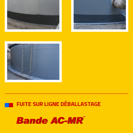
FUITE SUR LIGNE DÉBALLASTAGE