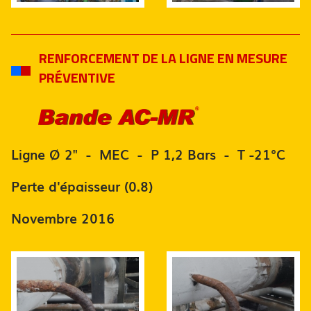
RENFORCEMENT DE LA LIGNE EN MESURE
PRÉVENTIVE
Ligne Ø 2" - MEC - P 1,2 Bars - T -21°C
Perte d'épaisseur (0.8)
Novembre 2016