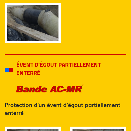
ÉVENT D'ÉGOUT PARTIELLEMENT
ENTERRÉ
Protection d'un évent d'égout partiellement
enterré