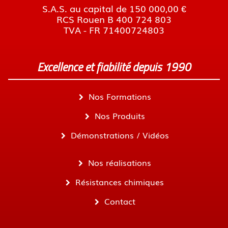
S.A.S. au capital de 150 000,00 €
RCS Rouen B 400 724 803
TVA - FR 71400724803
Excellence et fiabilité depuis 1990
Nos Formations
Nos Produits
Démonstrations / Vidéos
Nos réalisations
Résistances chimiques
Contact