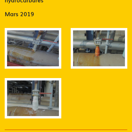
Mars 2019