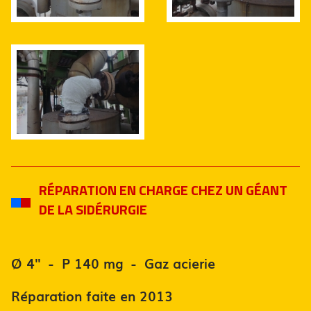
RÉPARATION EN CHARGE CHEZ UN GÉANT
DE LA SIDÉRURGIE
Ø 4'' - P 140 mg - Gaz acierie
Réparation faite en 2013