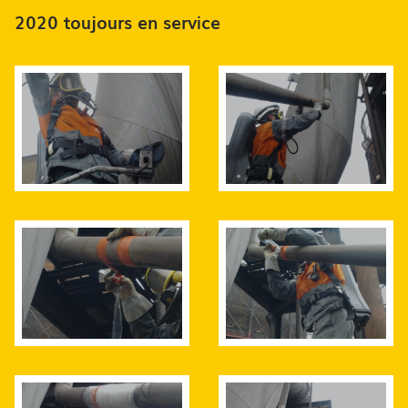
2020 toujours en service