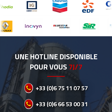
UNE HOTLINE DISPONIBLE
POUR VOUS
7J/7
+33 (0)6 75 11 07 57
+33 (0)6 66 53 00 31