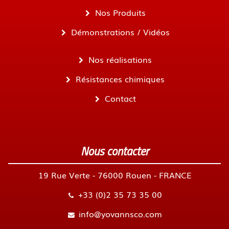
Nos Produits
Démonstrations / Vidéos
Nos réalisations
Résistances chimiques
Contact
Nous contacter
19 Rue Verte - 76000 Rouen - FRANCE
+33 (0)2 35 73 35 00
info@yovannsco.com