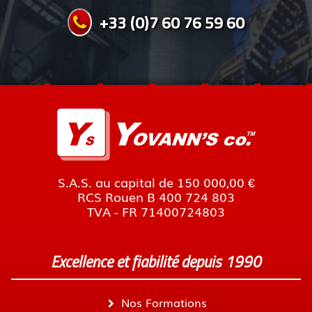
+33 (0)7 60 76 59 60
S.A.S. au capital de 150 000,00 €
RCS Rouen B 400 724 803
TVA - FR 71400724803
Excellence et fiabilité depuis 1990
Nos Formations