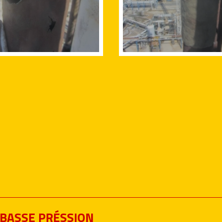
 BASSE PRÉSSION