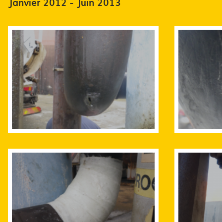
Janvier 2012 - Juin 2013