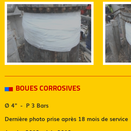
BOUES CORROSIVES
Ø 4'' - P 3 Bars
Dernière photo prise après 18 mois de service