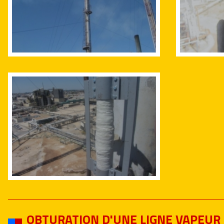
OBTURATION D'UNE LIGNE VAPEUR